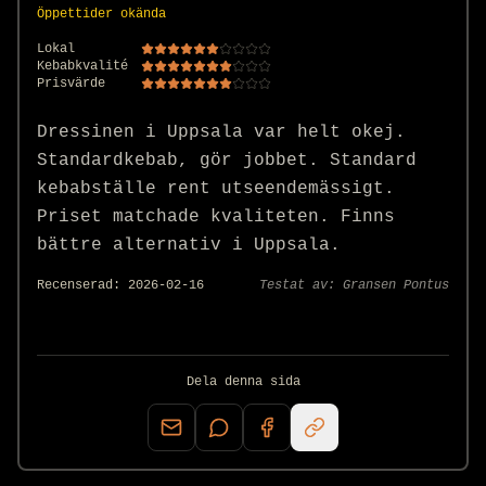
Öppettider okända
Lokal
Kebabkvalité
Prisvärde
Dressinen i Uppsala var helt okej. 
Standardkebab, gör jobbet. Standard 
kebabställe rent utseendemässigt. 
Priset matchade kvaliteten. Finns 
bättre alternativ i Uppsala.
Recenserad:
2026-02-16
Testat av:
Gransen Pontus
Dela denna sida