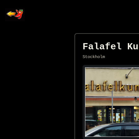
Falafel Ku
Stockholm