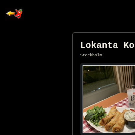
Lokanta Ko
Stockholm