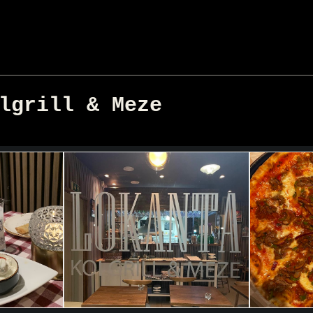
lgrill & Meze