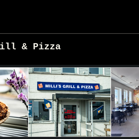
ill & Pizza