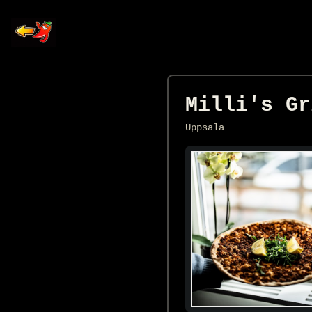
Milli's Gr
Uppsala